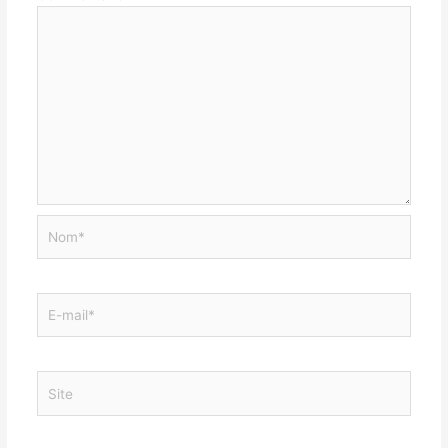
Nom*
E-
mail*
Site