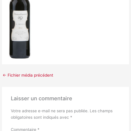
←
Fichier média précédent
Laisser un commentaire
Votre adresse e-mail ne sera pas publiée.
Les champs
obligatoires sont indiqués avec
*
Commentaire
*