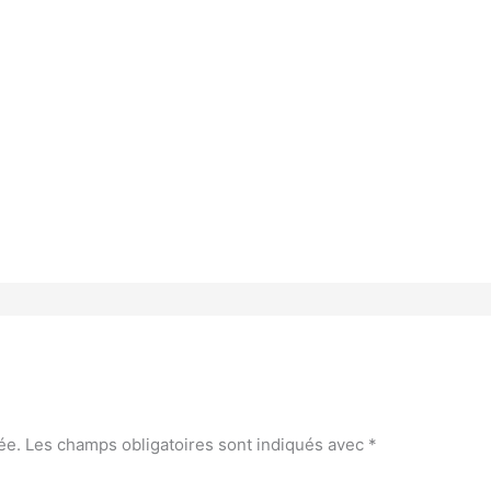
ée.
Les champs obligatoires sont indiqués avec
*