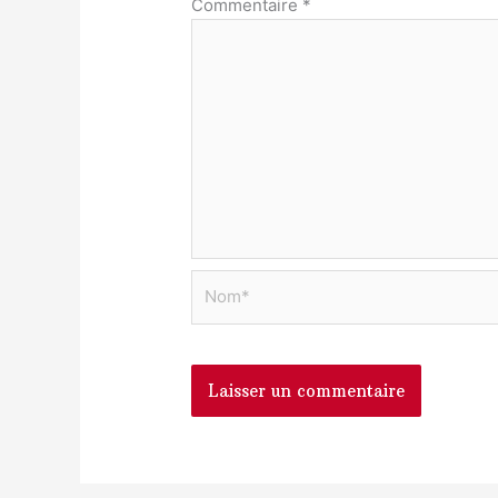
Commentaire
*
Nom*