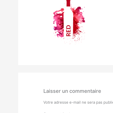
Laisser un commentaire
Votre adresse e-mail ne sera pas publi