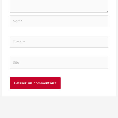
Nom*
E-
mail*
Site