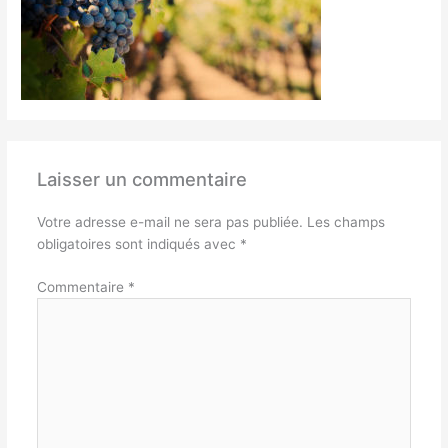
Laisser un commentaire
Votre adresse e-mail ne sera pas publiée.
Les champs
obligatoires sont indiqués avec
*
Commentaire
*