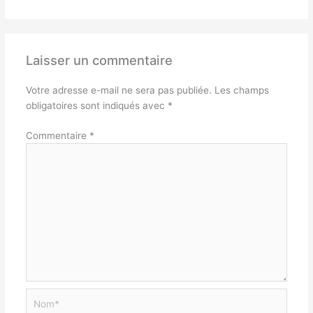
Laisser un commentaire
Votre adresse e-mail ne sera pas publiée.
Les champs
obligatoires sont indiqués avec
*
Commentaire
*
Nom*