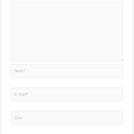
Nom*
E-
mail*
Site