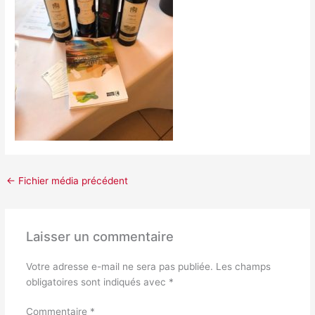
←
Fichier média précédent
Laisser un commentaire
Votre adresse e-mail ne sera pas publiée.
Les champs
obligatoires sont indiqués avec
*
Commentaire
*